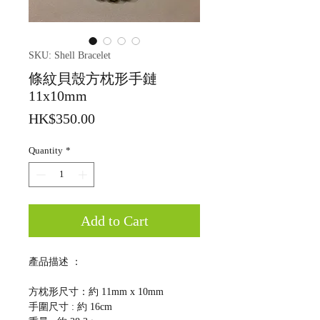
SKU: Shell Bracelet
條紋貝殼方枕形手鏈
11x10mm
Price
HK$350.00
Quantity
*
Add to Cart
產品描述 ：
方枕形尺寸：約 11mm x 10mm
手圍尺寸 : 約 16cm