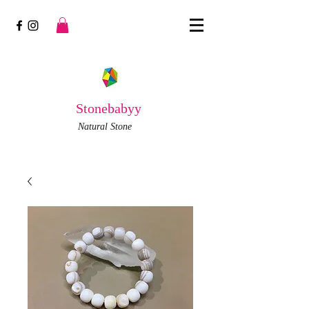
Stonebabyy
Natural Stone